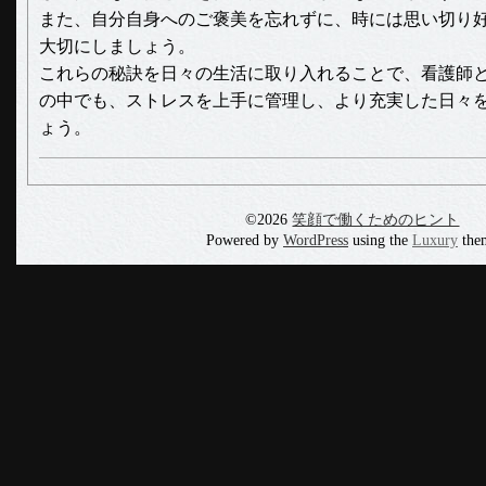
また、自分自身へのご褒美を忘れずに、時には思い切り
大切にしましょう。
これらの秘訣を日々の生活に取り入れることで、看護師
の中でも、ストレスを上手に管理し、より充実した日々
ょう。
©2026
笑顔で働くためのヒント
Powered by
WordPress
using the
Luxury
the